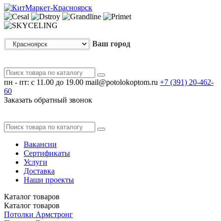
Ваш город
пн - пт: с 11.00 до 19.00
mail@potolokoptom.ru
+7 (391)
20-462-
60
Заказать обратный звонок
Вакансии
Сертификаты
Услуги
Доставка
Наши проекты
Каталог
товаров
Каталог
товаров
Потолки Армстронг