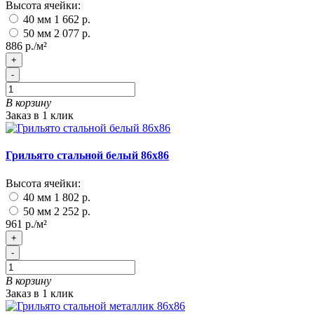
Высота ячейки:
40 мм
1 662 р.
50 мм
2 077 р.
886 р./м²
+
-
В корзину
Заказ в 1 клик
Грильято стальной белый 86х86
Высота ячейки:
40 мм
1 802 р.
50 мм
2 252 р.
961 р./м²
+
-
В корзину
Заказ в 1 клик