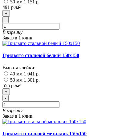
50 мм
1 151 р.
491 р./м²
+
-
В корзину
Заказ в 1 клик
Грильято стальной белый 150х150
Высота ячейки:
40 мм
1 041 р.
50 мм
1 301 р.
555 р./м²
+
-
В корзину
Заказ в 1 клик
Грильято стальной металлик 150х150