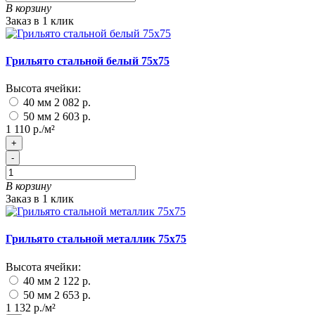
В корзину
Заказ в 1 клик
Грильято стальной белый 75х75
Высота ячейки:
40 мм
2 082 р.
50 мм
2 603 р.
1 110 р./м²
+
-
В корзину
Заказ в 1 клик
Грильято стальной металлик 75х75
Высота ячейки:
40 мм
2 122 р.
50 мм
2 653 р.
1 132 р./м²