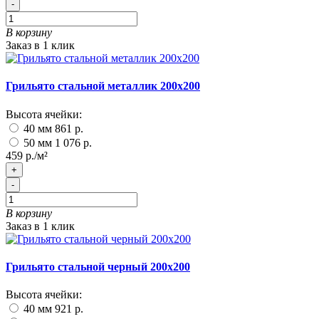
-
В корзину
Заказ в 1 клик
Грильято стальной металлик 200х200
Высота ячейки:
40 мм
861 р.
50 мм
1 076 р.
459 р./м²
+
-
В корзину
Заказ в 1 клик
Грильято стальной черный 200х200
Высота ячейки:
40 мм
921 р.