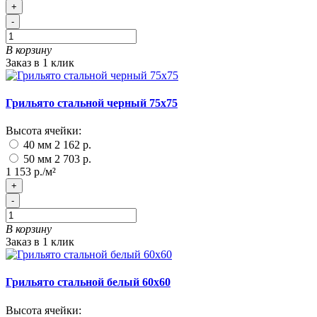
+
-
В корзину
Заказ в 1 клик
Грильято стальной черный 75х75
Высота ячейки:
40 мм
2 162 р.
50 мм
2 703 р.
1 153 р./м²
+
-
В корзину
Заказ в 1 клик
Грильято стальной белый 60х60
Высота ячейки: