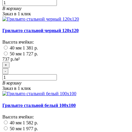
В корзину
Заказ в 1 клик
Грильято стальной черный 120х120
Высота ячейки:
40 мм
1 381 р.
50 мм
1 727 р.
737 р./м²
+
-
В корзину
Заказ в 1 клик
Грильято стальной белый 100х100
Высота ячейки:
40 мм
1 582 р.
50 мм
1 977 р.