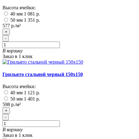
Высота ячейки:
40 мм
1 081 р.
50 мм
1 351 р.
577 р./м²
+
-
В корзину
Заказ в 1 клик
Грильято стальной черный 150х150
Высота ячейки:
40 мм
1 121 р.
50 мм
1 401 р.
598 р./м²
+
-
В корзину
Заказ в 1 клик