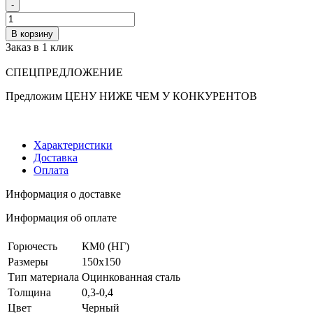
-
В корзину
Заказ в 1 клик
СПЕЦПРЕДЛОЖЕНИЕ
Предложим ЦЕНУ НИЖЕ ЧЕМ У КОНКУРЕНТОВ
Характеристики
Доставка
Оплата
Информация о доставке
Информация об оплате
Горючесть
КМ0 (НГ)
Размеры
150х150
Тип материала
Оцинкованная сталь
Толщина
0,3-0,4
Цвет
Черный