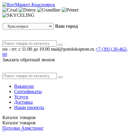
Ваш город
пн - пт: с 11.00 до 19.00
mail@potolokoptom.ru
+7 (391)
20-462-
60
Заказать обратный звонок
Вакансии
Сертификаты
Услуги
Доставка
Наши проекты
Каталог
товаров
Каталог
товаров
Потолки Армстронг