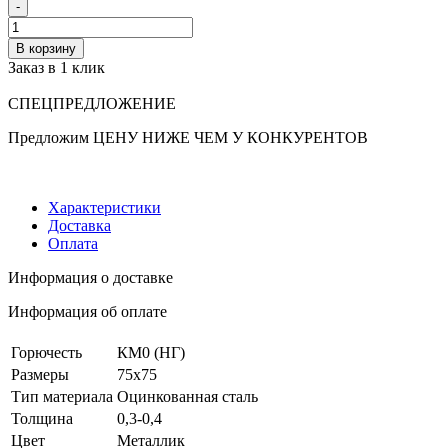
-
В корзину
Заказ в 1 клик
СПЕЦПРЕДЛОЖЕНИЕ
Предложим ЦЕНУ НИЖЕ ЧЕМ У КОНКУРЕНТОВ
Характеристики
Доставка
Оплата
Информация о доставке
Информация об оплате
Горючесть
КМ0 (НГ)
Размеры
75х75
Тип материала
Оцинкованная сталь
Толщина
0,3-0,4
Цвет
Металлик