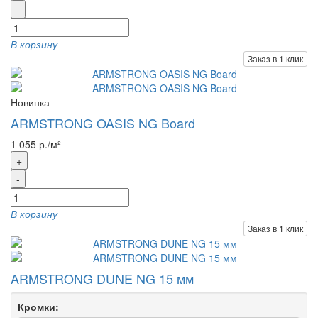
-
В корзину
Заказ в 1 клик
Новинка
ARMSTRONG OASIS NG Board
1 055 р./м²
+
-
В корзину
Заказ в 1 клик
ARMSTRONG DUNE NG 15 мм
Кромки: