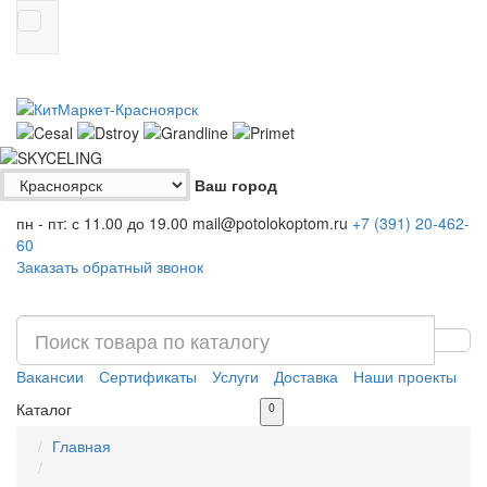
Ваш город
пн - пт: с 11.00 до 19.00
mail@potolokoptom.ru
+7 (391)
20-462-
60
Заказать обратный звонок
Вакансии
Сертификаты
Услуги
Доставка
Наши проекты
Каталог
0
Главная