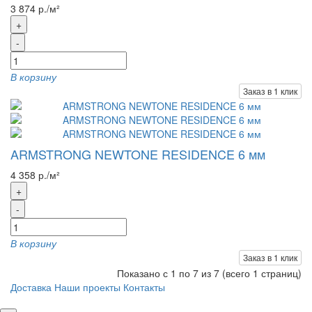
3 874 р./м²
+
-
В корзину
Заказ в 1 клик
ARMSTRONG NEWTONE RESIDENCE 6 мм
4 358 р./м²
+
-
В корзину
Заказ в 1 клик
Показано с 1 по 7 из 7 (всего 1 страниц)
Доставка
Наши проекты
Контакты