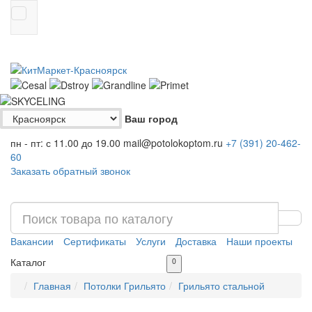
Ваш город
пн - пт: с 11.00 до 19.00
mail@potolokoptom.ru
+7 (391)
20-462-
60
Заказать обратный звонок
Вакансии
Сертификаты
Услуги
Доставка
Наши проекты
Каталог
0
Главная
Потолки Грильято
Грильято стальной