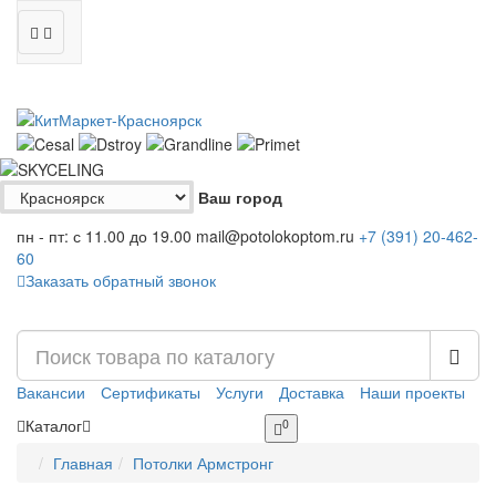
Ваш город
пн - пт: с 11.00 до 19.00
mail@potolokoptom.ru
+7 (391)
20-462-
60
Заказать обратный звонок
Вакансии
Сертификаты
Услуги
Доставка
Наши проекты
Каталог
0
Главная
Потолки Армстронг