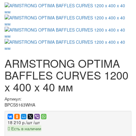
ARMSTRONG OPTIMA
BAFFLES CURVES 1200
x 400 x 40 мм
Артикул:
BPCS5163WHA
18 210 р./шт
/шт
Есть в наличии