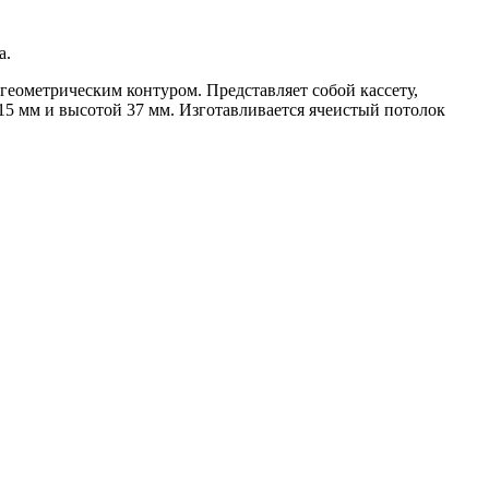
а.
геометрическим контуром. Представляет собой кассету,
5 мм и высотой 37 мм. Изготавливается ячеистый потолок