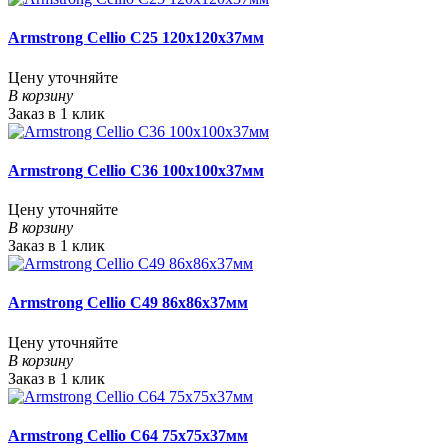
Armstrong Cellio C25 120x120x37мм
Цену уточняйте
В корзину
Заказ в 1 клик
Armstrong Cellio C36 100x100x37мм
Цену уточняйте
В корзину
Заказ в 1 клик
Armstrong Cellio C49 86x86x37мм
Цену уточняйте
В корзину
Заказ в 1 клик
Armstrong Cellio C64 75x75x37мм