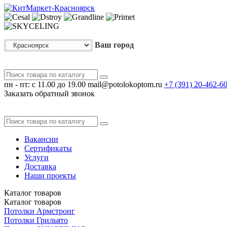
Ваш город
пн - пт: с 11.00 до 19.00
mail@potolokoptom.ru
+7 (391)
20-462-6
Заказать обратный звонок
Вакансии
Сертификаты
Услуги
Доставка
Наши проекты
Каталог
товаров
Каталог
товаров
Потолки Армстронг
Потолки Грильято